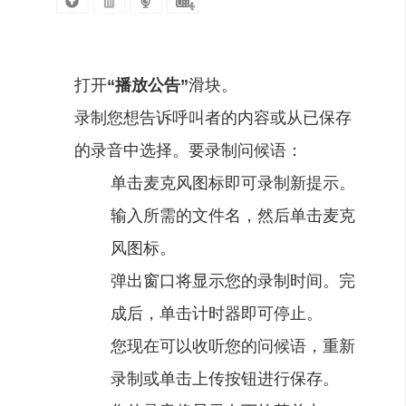
打开
“
播放公告
”
滑块。
录制您想告诉呼叫者的内容或从已保存
的录音中选择。要录制问候语：
单击麦克风图标即可录制新提示。
输入所需的文件名，然后单击麦克
风图标。
弹出窗口将显示您的录制时间。完
成后，单击计时器即可停止。
您现在可以收听您的问候语，重新
录制或单击上传按钮进行保存。