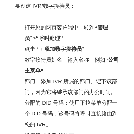
要创建 IVR/数字接待员：
打开您的网页客户端中，转到
“
管理
员
”
>
“
呼叫处理
”
点击
“
+ 添加数字接待员
”
数字接待员姓名：输入名称，例如
“公司
主菜单”
部门：添加 IVR 所属的部门。记下该部
门，因为它将继承该部门的办公时间。
分配的 DID 号码：使用下拉菜单分配一
个 DID 号码，该号码将呼叫直接路由到
您的 IVR。