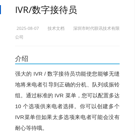
IVR/数字接待员
2025-08-07
技术文档
深圳市时代联讯技术有限
公司
介绍
强大的 IVR / 数字接待员功能使您能够无缝
地将来电者引导到正确的分机、队列或振铃
组。通过标准的 IVR 菜单，您可以配置多达
10 个选项供来电者选择。你可以创建多个
IVR菜单但如果太多选项来电者可能会没有
耐心等待哦。