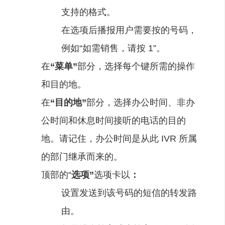
支持的格式。
在选项后播报用户需要按的号码，
例如“如需销售，请按 1”。
在
“菜单”
部分，选择每个键所需的操作
和目的地。
在
“目的地”
部分，选择办公时间、非办
公时间和休息时间接听的电话的目的
地。请记住，办公时间是从此 IVR 所属
的部门继承而来的。
顶部的“
选项”
选项卡以
：
设置发送到该号码的短信的转发路
由。