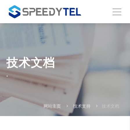
技术文档
.
网站主页
技术支持
技术文档