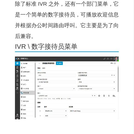
除了标准 IVR 之外，还有一个部门菜单，它
是一个简单的数字接待员，可播放欢迎信息
并根据办公时间路由呼叫。它主要是为了向
后兼容。
IVR \ 数字接待员菜单