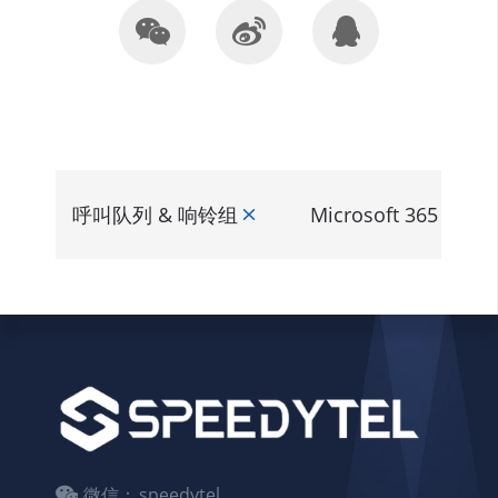
呼叫队列 & 响铃组
Microsoft 365 集成
微信：
speedytel