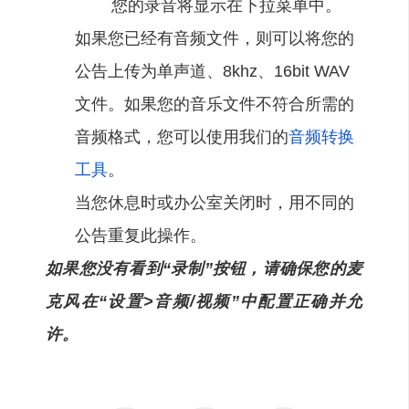
您的录音将显示在下拉菜单中。
如果您已经有音频文件，则可以将您的
公告上传为单声道、8khz、16bit WAV
文件。如果您的音乐文件不符合所需的
音频格式，您可以使用我们的
音频转换
工具
。
当您休息时或办公室关闭时，用不同的
公告重复此操作。
如果您没有看到
“录制”
按钮，请确保您的麦
克风在
“设置>音频/视频”
中配置正确并允
许。