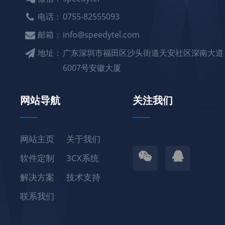
电话：
0755-82555093
邮箱：
info@speedytel.com
地址：
广东深圳市福田区沙头街道天安社区深南大道
6007号安徽大厦
网站导航
关注我们
网站主页
关于我们
软件定制
3CX系统
解决方案
技术支持
联系我们