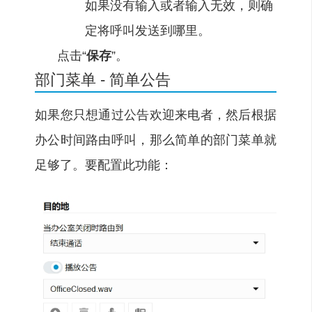
如果没有输入或者输入无效，则确
定将呼叫发送到哪里。
点击“
保存
”。
部门菜单 - 简单公告
如果您只想通过公告欢迎来电者，然后根据
办公时间路由呼叫，那么简单的部门菜单就
足够了。要配置此功能：