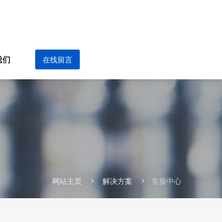
我们
在线留言
网站主页
解决方案
客服中心