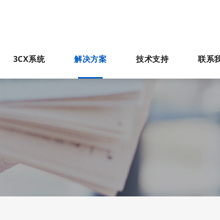
3CX系统
解决方案
技术支持
联系