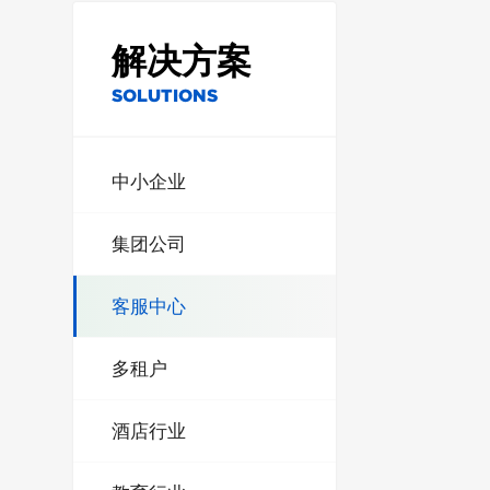
解决方案
SOLUTIONS
中小企业
集团公司
客服中心
多租户
酒店行业