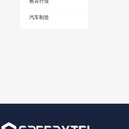
教育行业
汽车制造