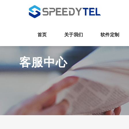
首页
关于我们
软件定制
客服中心