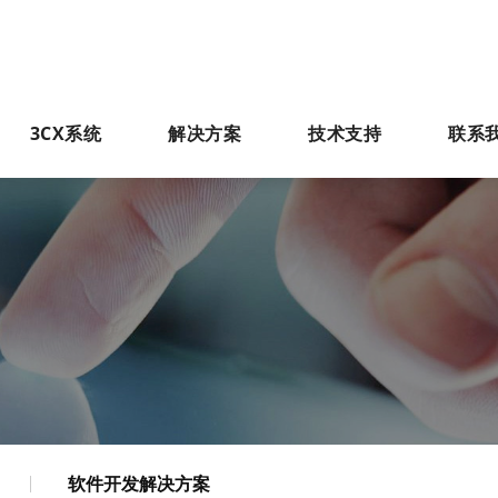
3CX系统
解决方案
技术支持
联系
软件开发解决方案