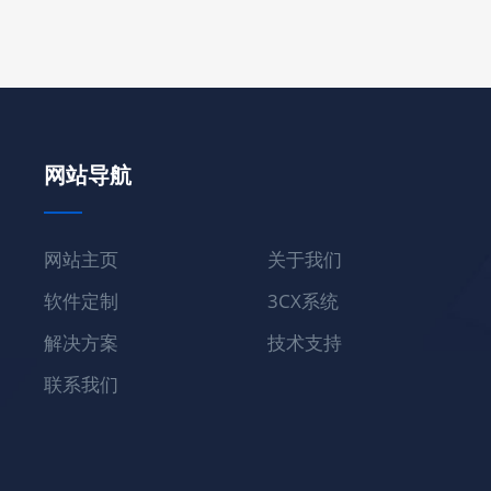
网站导航
网站主页
关于我们
软件定制
3CX系统
解决方案
技术支持
联系我们