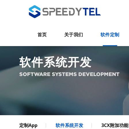
首页
关于我们
软件定制
软件系统开发
SOFTWARE SYSTEMS DEVELOPMENT
定制App
软件系统开发
3CX附加功能