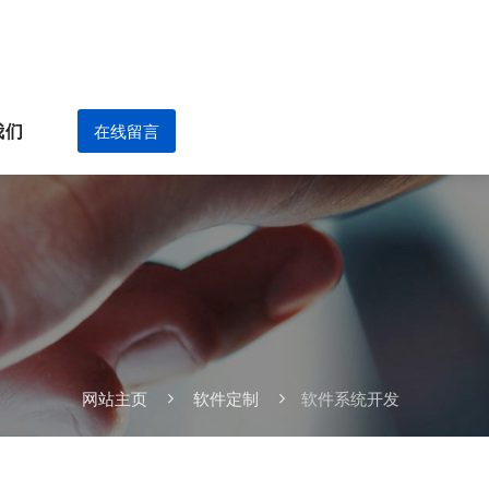
我们
在线留言
网站主页
软件定制
软件系统开发