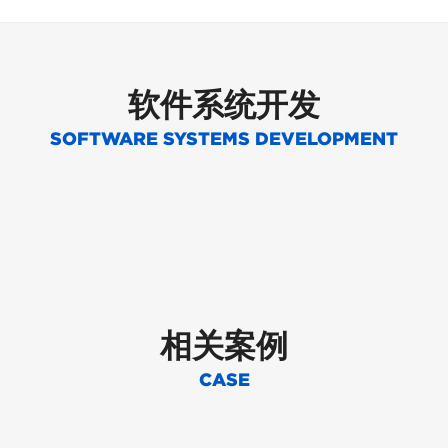
软件系统开发
SOFTWARE SYSTEMS DEVELOPMENT
相关案例
CASE