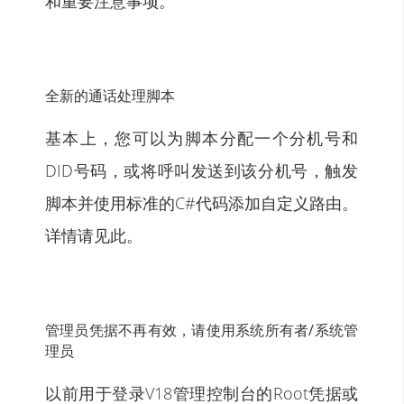
和重要注意事项。
全新的通话处理脚本
基本上，您可以为脚本分配一个分机号和
DID号码，或将呼叫发送到该分机号，触发
脚本并使用标准的C#代码添加自定义路由。
详情
请见此。
管理员凭据不再有效，请使用系统所有者/系统管
理员
以前用于登录V18管理控制台的Root凭据或