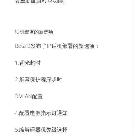
要重新配置转录功能。
话机部署的新选项
Beta 2发布了IP话机部署的新选项：
1.背光超时
2.屏幕保护程序超时
3.VLAN配置
4.配置电源指示灯通知
5.编解码器优先级选择