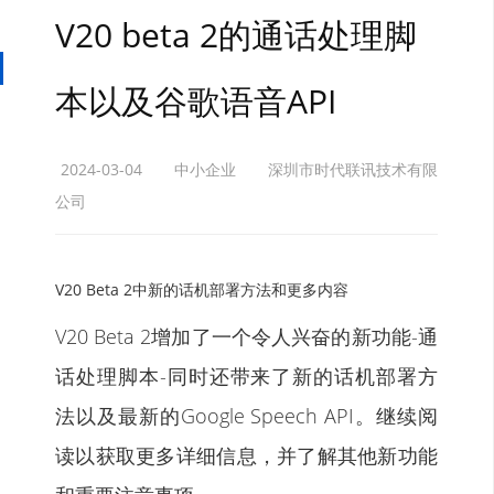
V20 beta 2的通话处理脚
本以及谷歌语音API
2024-03-04
中小企业
深圳市时代联讯技术有限
公司
V20 Beta 2中新的话机部署方法和更多内容
V20 Beta 2增加了一个令人兴奋的新功能-通
话处理脚本-同时还带来了新的话机部署方
法以及最新的Google Speech API。继续阅
读以获取更多详细信息，并了解其他新功能