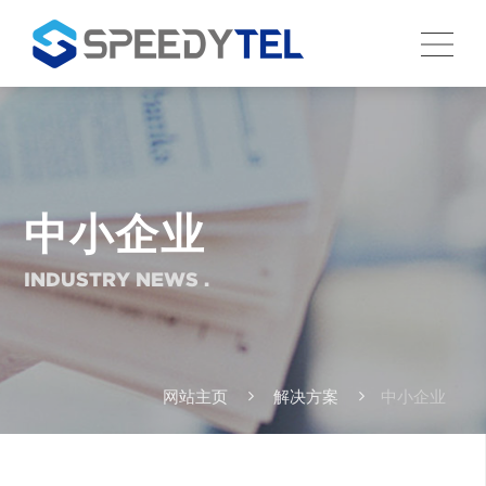
中小企业
INDUSTRY NEWS .
网站主页
解决方案
中小企业