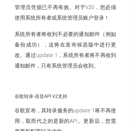
管理员凭据已不再有效。对于V20，您必须
使用系统所有者或系统管理员账户登录！
系统所有者将收到不必要的通知邮件（例如
备份成功），这将在发布候选版中进行更
改。通过update 1，系统所有者将不再收到
通知邮件，只有系统管理员会收到。
谷歌转录-语音API V2支持
谷歌宣布，其转录服务的update 1将不再使
用，取而代之的是新的API。更新后，您需