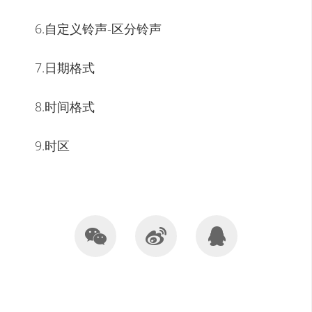
6.自定义铃声-区分铃声
7.日期格式
8.时间格式
9.时区