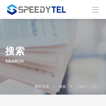
搜索
SEARCH
网站主页
搜索
关键词：安装